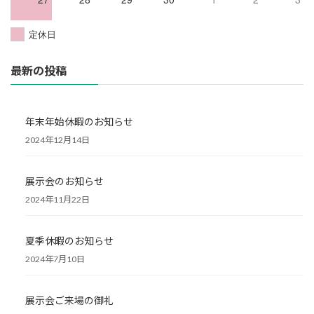
定休日
最新の投稿
年末年始休暇のお知らせ
2024年12月14日
展示会のお知らせ
2024年11月22日
夏季休暇のお知らせ
2024年7月10日
展示会ご来場の御礼