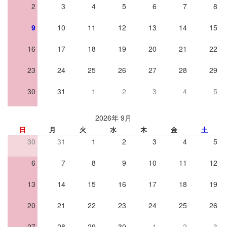
2
3
4
5
6
7
8
9
10
11
12
13
14
15
16
17
18
19
20
21
22
23
24
25
26
27
28
29
30
31
1
2
3
4
5
2026年 9月
日
月
火
水
木
金
土
30
31
1
2
3
4
5
6
7
8
9
10
11
12
13
14
15
16
17
18
19
20
21
22
23
24
25
26
27
28
29
30
1
2
3