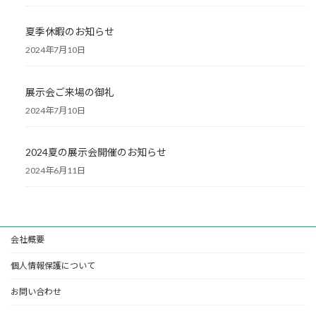
夏季休暇のお知らせ
2024年7月10日
展示会ご来場の御礼
2024年7月10日
2024夏の展示会開催のお知らせ
2024年6月11日
会社概要
個人情報保護について
お問い合わせ