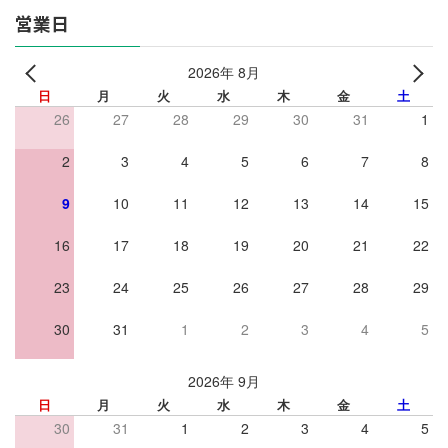
ジ
営業日
送
2026年 8月
り
日
月
火
水
木
金
土
26
27
28
29
30
31
1
2
3
4
5
6
7
8
9
10
11
12
13
14
15
16
17
18
19
20
21
22
23
24
25
26
27
28
29
30
31
1
2
3
4
5
2026年 9月
日
月
火
水
木
金
土
30
31
1
2
3
4
5