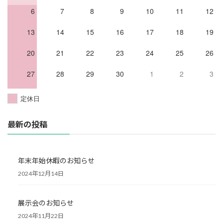
6
7
8
9
10
11
12
13
14
15
16
17
18
19
20
21
22
23
24
25
26
27
28
29
30
1
2
3
定休日
最新の投稿
年末年始休暇のお知らせ
2024年12月14日
展示会のお知らせ
2024年11月22日