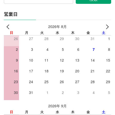
営業日
2026年 8月
日
月
火
水
木
金
土
26
27
28
29
30
31
1
2
3
4
5
6
7
8
9
10
11
12
13
14
15
16
17
18
19
20
21
22
23
24
25
26
27
28
29
30
31
1
2
3
4
5
2026年 9月
日
月
火
水
木
金
土