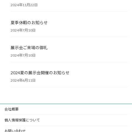
2024年11月22日
夏季休暇のお知らせ
2024年7月10日
展示会ご来場の御礼
2024年7月10日
2024夏の展示会開催のお知らせ
2024年6月11日
会社概要
個人情報保護について
お問い合わせ