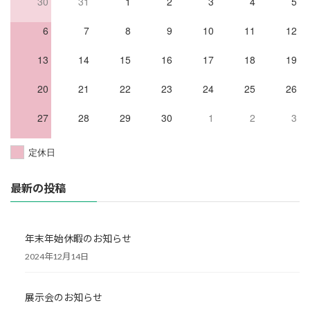
30
31
1
2
3
4
5
6
7
8
9
10
11
12
13
14
15
16
17
18
19
20
21
22
23
24
25
26
27
28
29
30
1
2
3
定休日
最新の投稿
年末年始休暇のお知らせ
2024年12月14日
展示会のお知らせ