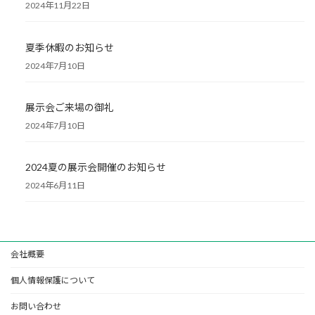
2024年11月22日
夏季休暇のお知らせ
2024年7月10日
展示会ご来場の御礼
2024年7月10日
2024夏の展示会開催のお知らせ
2024年6月11日
会社概要
個人情報保護について
お問い合わせ