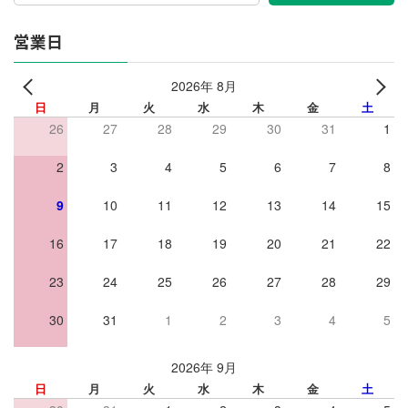
営業日
2026年 8月
日
月
火
水
木
金
土
26
27
28
29
30
31
1
2
3
4
5
6
7
8
9
10
11
12
13
14
15
16
17
18
19
20
21
22
23
24
25
26
27
28
29
30
31
1
2
3
4
5
2026年 9月
日
月
火
水
木
金
土