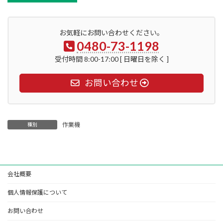
お気軽にお問い合わせください。
0480-73-1198
受付時間 8:00-17:00 [ 日曜日を除く ]
お問い合わせ
作業機
種別
会社概要
個人情報保護について
お問い合わせ