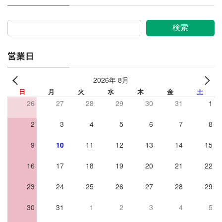
検索
営業日
2026年 8月
日
月
火
水
木
金
土
26
27
28
29
30
31
1
2
3
4
5
6
7
8
9
10
11
12
13
14
15
16
17
18
19
20
21
22
23
24
25
26
27
28
29
30
31
1
2
3
4
5