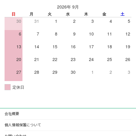
2026年 9月
日
月
火
水
木
金
土
30
31
1
2
3
4
5
6
7
8
9
10
11
12
13
14
15
16
17
18
19
20
21
22
23
24
25
26
27
28
29
30
1
2
3
定休日
会社概要
個人情報保護について