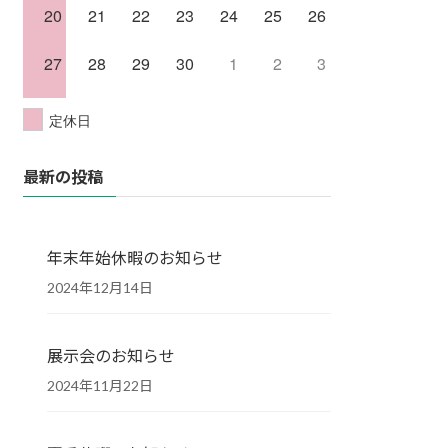
20
21
22
23
24
25
26
27
28
29
30
1
2
3
定休日
最新の投稿
年末年始休暇のお知らせ
2024年12月14日
展示会のお知らせ
2024年11月22日