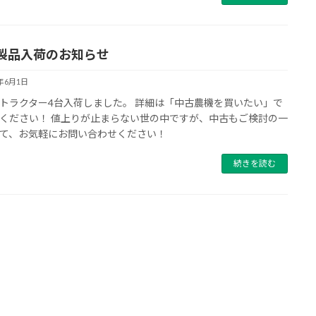
製品入荷のお知らせ
3年6月1日
トラクター4台入荷しました。 詳細は「中古農機を買いたい」で
ください！ 値上りが止まらない世の中ですが、中古もご検討の一
て、お気軽にお問い合わせください！
続きを読む