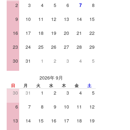
2
3
4
5
6
7
8
9
10
11
12
13
14
15
16
17
18
19
20
21
22
23
24
25
26
27
28
29
30
31
1
2
3
4
5
2026年 9月
日
月
火
水
木
金
土
30
31
1
2
3
4
5
6
7
8
9
10
11
12
13
14
15
16
17
18
19