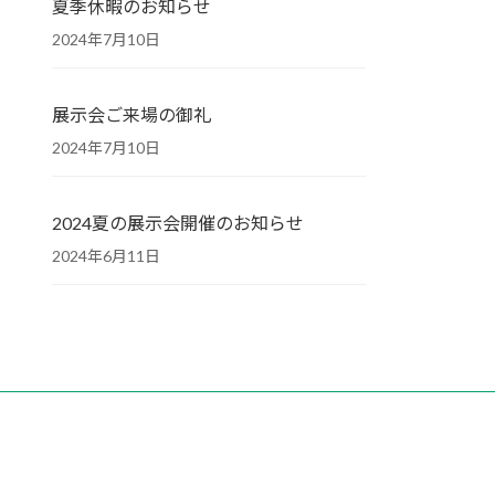
夏季休暇のお知らせ
2024年7月10日
展示会ご来場の御礼
2024年7月10日
2024夏の展示会開催のお知らせ
2024年6月11日