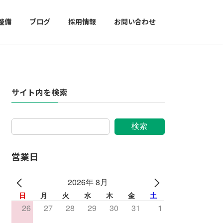
整備
ブログ
採用情報
お問い合わせ
サイト内を検索
検索
営業日
2026年 8月
日
月
火
水
木
金
土
26
27
28
29
30
31
1