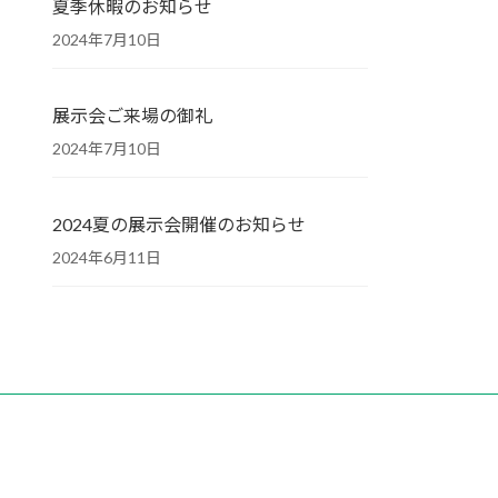
夏季休暇のお知らせ
2024年7月10日
展示会ご来場の御礼
2024年7月10日
2024夏の展示会開催のお知らせ
2024年6月11日