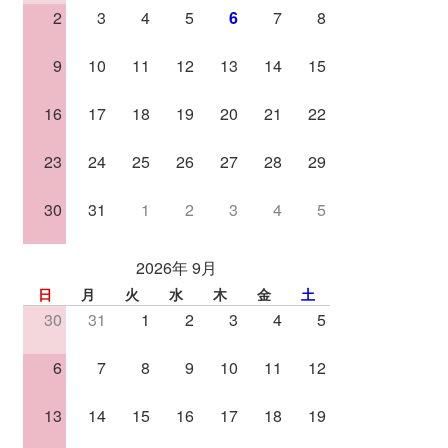
2
3
4
5
6
7
8
9
10
11
12
13
14
15
16
17
18
19
20
21
22
23
24
25
26
27
28
29
30
31
1
2
3
4
5
2026年 9月
日
月
火
水
木
金
土
30
31
1
2
3
4
5
6
7
8
9
10
11
12
13
14
15
16
17
18
19