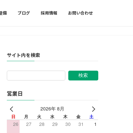
整備
ブログ
採用情報
お問い合わせ
サイト内を検索
検索
営業日
2026年 8月
日
月
火
水
木
金
土
26
27
28
29
30
31
1