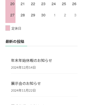
20
21
22
23
24
25
26
27
28
29
30
1
2
3
定休日
最新の投稿
年末年始休暇のお知らせ
2024年12月14日
展示会のお知らせ
2024年11月22日